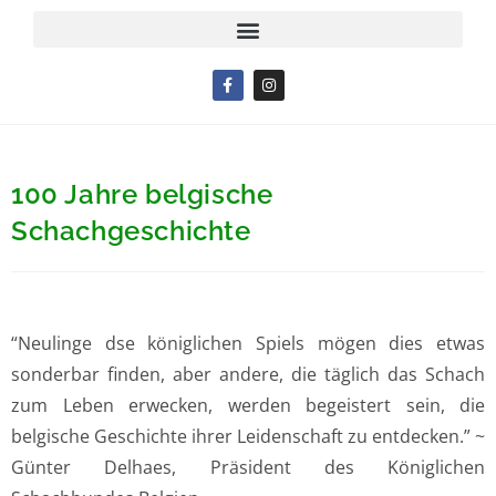
100 Jahre belgische
Schachgeschichte
“Neulinge dse königlichen Spiels mögen dies etwas
sonderbar finden, aber andere, die täglich das Schach
zum Leben erwecken, werden begeistert sein, die
belgische Geschichte ihrer Leidenschaft zu entdecken.” ~
Günter Delhaes, Präsident des Königlichen